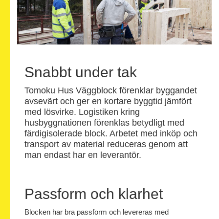
Snabbt under tak
Tomoku Hus Väggblock förenklar byggandet
avsevärt och ger en kortare byggtid jämfört
med lösvirke. Logistiken kring
husbyggnationen förenklas betydligt med
färdigisolerade block. Arbetet med inköp och
transport av material reduceras genom att
man endast har en leverantör.
Passform och klarhet
Blocken har bra passform och levereras med