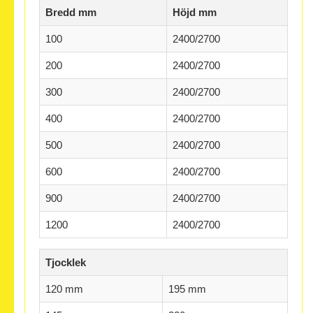
Bredd mm
Höjd mm
100
2400/2700
200
2400/2700
300
2400/2700
400
2400/2700
500
2400/2700
600
2400/2700
900
2400/2700
1200
2400/2700
Tjocklek
120 mm
195 mm