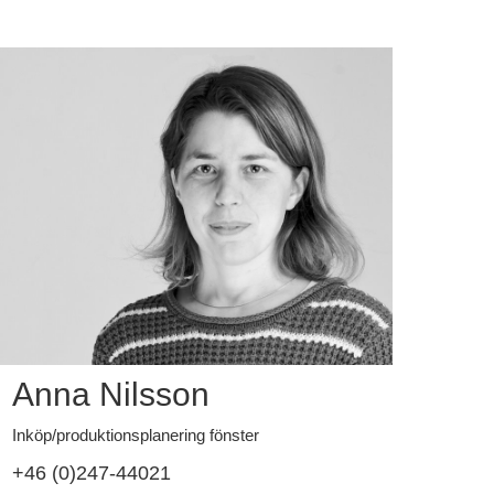
Anna Nilsson
Inköp/produktionsplanering fönster
+46 (0)247-44021